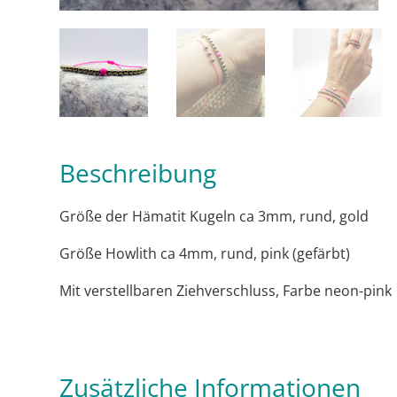
Beschreibung
Größe der Hämatit Kugeln ca 3mm, rund, gold
Größe Howlith ca 4mm, rund, pink (gefärbt)
Mit verstellbaren Ziehverschluss, Farbe neon-pink
Zusätzliche Informationen