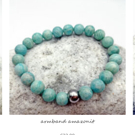
armband amazonit