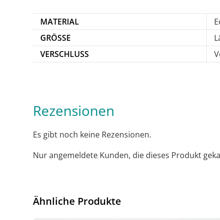
MATERIAL
E
GRÖSSE
L
VERSCHLUSS
V
Rezensionen
Es gibt noch keine Rezensionen.
Nur angemeldete Kunden, die dieses Produkt geka
Ähnliche Produkte