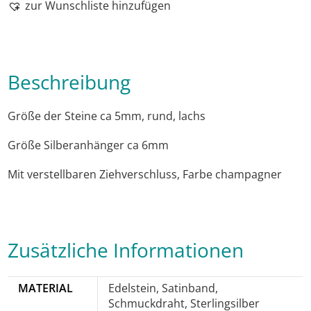
zur Wunschliste hinzufügen
Beschreibung
Größe der Steine ca 5mm, rund, lachs
Größe Silberanhänger ca 6mm
Mit verstellbaren Ziehverschluss, Farbe champagner
Zusätzliche Informationen
MATERIAL
Edelstein, Satinband,
Schmuckdraht, Sterlingsilber