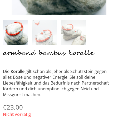
armband bambus koralle
Die
Koralle
gilt schon als jeher als Schutzstein gegen
alles Böse und negativer Energie. Sie soll deine
Liebesfähigkeit und das Bedürfnis nach Partnerschaft
fördern und dich unempfindlich gegen Neid und
Missgunst machen.
€
23,00
Nicht vorrätig