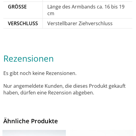
GRÖSSE
Länge des Armbands ca. 16 bis 19
cm
VERSCHLUSS
Verstellbarer Ziehverschluss
Rezensionen
Es gibt noch keine Rezensionen.
Nur angemeldete Kunden, die dieses Produkt gekauft
haben, dürfen eine Rezension abgeben.
Ähnliche Produkte