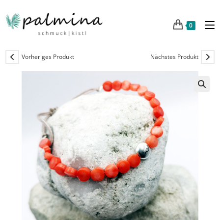
0
Vorheriges Produkt
Nächstes Produkt